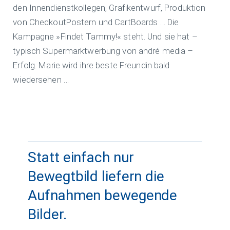
den Innendienstkollegen, Grafikentwurf, Produktion
von CheckoutPostern und CartBoards … Die
Kampagne »Findet Tammy!« steht. Und sie hat –
typisch Supermarktwerbung von andré media –
Erfolg. Marie wird ihre beste Freundin bald
wiedersehen …
Statt einfach nur
Bewegtbild liefern die
Aufnahmen bewegende
Bilder.