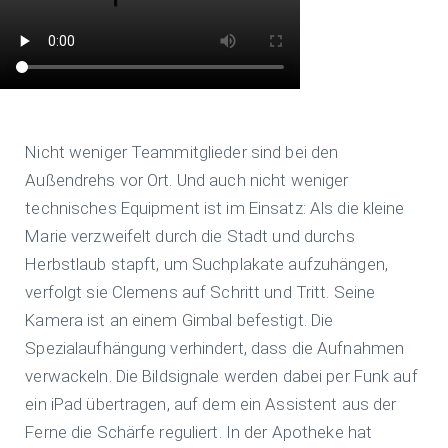
Nicht weniger Teammitglieder sind bei den
Außendrehs vor Ort. Und auch nicht weniger
technisches Equipment ist im Einsatz: Als die kleine
Marie verzweifelt durch die Stadt und durchs
Herbstlaub stapft, um Suchplakate aufzuhängen,
verfolgt sie Clemens auf Schritt und Tritt. Seine
Kamera ist an einem Gimbal befestigt. Die
Spezialaufhängung verhindert, dass die Aufnahmen
verwackeln. Die Bildsignale werden dabei per Funk auf
ein iPad übertragen, auf dem ein Assistent aus der
Ferne die Schärfe reguliert. In der Apotheke hat