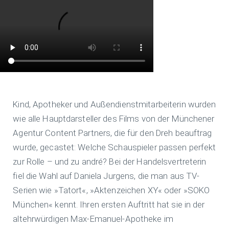
Kind, Apotheker und Außendienstmitarbeiterin wurden
wie alle Hauptdarsteller des Films von der Münchener
Agentur Content Partners, die für den Dreh beauftrag
wurde, gecastet: Welche Schauspieler passen perfekt
zur Rolle – und zu andré? Bei der Handelsvertreterin
fiel die Wahl auf Daniela Jurgens, die man aus TV-
Serien wie »Tatort«, »Aktenzeichen XY« oder »SOKO
München« kennt. Ihren ersten Auftritt hat sie in der
altehrwürdigen Max-Emanuel-Apotheke im