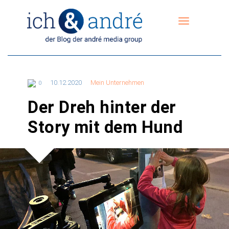
10.12.2020
Mein Unternehmen
0
Der Dreh hinter der
Story mit dem Hund