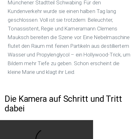
Münchener Stadtteil Schwabing. Für den
Kundenverkehr wurde sie einen halben Tag lang
geschlossen. Voll ist sie trotzdem: Beleuchter,
Tonassistent, Regie und Kameramann Clemens
Mauksch bereiten die Szene vor. Eine Nebelmaschine
flutet den Raum mit feinen Partikeln aus destilliertem
Wasser und Propylenglycol – ein Hollywood-Trick, um
Bildern mehr Tiefe zu geben. Schon erscheint die
kleine Marie und klagt ihr Leid.
Die Kamera auf Schritt und Tritt
dabei