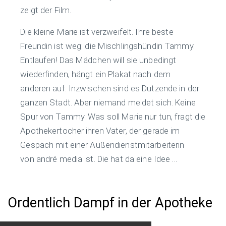
zeigt der Film.
Die kleine Marie ist verzweifelt. Ihre beste
Freundin ist weg: die Mischlingshündin Tammy.
Entlaufen! Das Mädchen will sie unbedingt
wiederfinden, hängt ein Plakat nach dem
anderen auf. Inzwischen sind es Dutzende in der
ganzen Stadt. Aber niemand meldet sich. Keine
Spur von Tammy. Was soll Marie nur tun, fragt die
Apothekertocher ihren Vater, der gerade im
Gespäch mit einer Außendienstmitarbeiterin
von andré media ist. Die hat da eine Idee ...
Ordentlich Dampf in der Apotheke