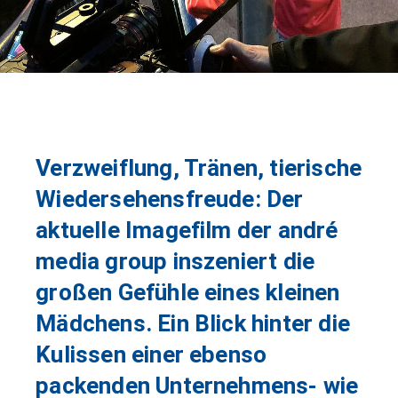
Verzweiflung, Tränen, tierische
Wiedersehensfreude: Der
aktuelle Imagefilm der andré
media group inszeniert die
großen Gefühle eines kleinen
Mädchens. Ein Blick hinter die
Kulissen einer ebenso
packenden Unternehmens- wie