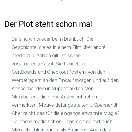
Der Plot steht schon mal
Da sind wir wieder beim Drehbuch. Die
Geschichte, die es in einem Film über andré
media zu erzählen gilt, ist schnell
zusammengefasst: Sie handelt von
CartBoards und CheckoutPostern, von den
Werbeträgern an den Einkaufswagen und auf den
Kassenbändern in Supermärkten. Von
Mitarbeitern, die diese Anzeigenflächen
vermarkten, Motive dafür gestalten … Spannend!
Aber reicht das für die eingangs erwähnte Magie?
Bei andré media schon. Denn dort gehört auch
Menschlichkeit zum daily Business. Auch das